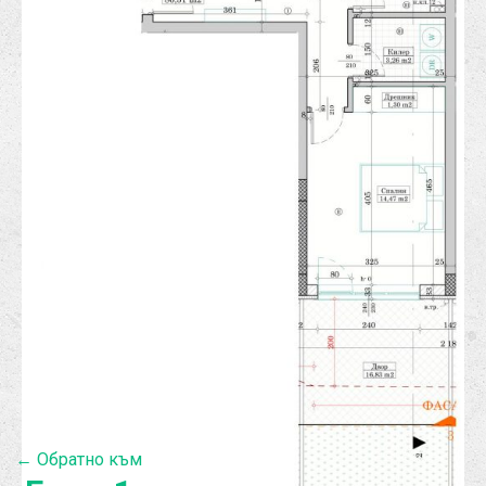
← Обратно към