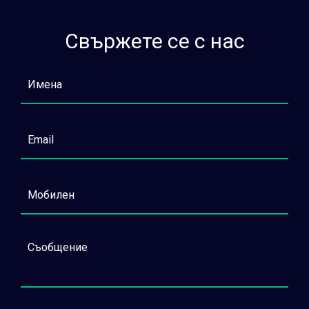
Свържете се с нас