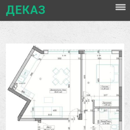
ДЕКАЗ