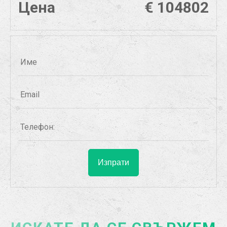
Цена
€ 104802