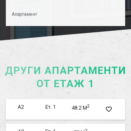
Апартамент
ДРУГИ АПАРТАМЕНТИ
ОТ ЕТАЖ 1
2
А2
Ет. 1
48.2 M
2