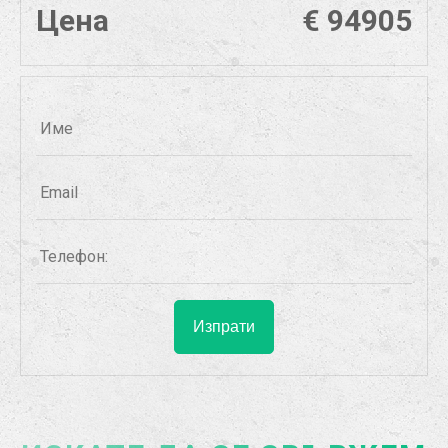
Цена
€ 94905