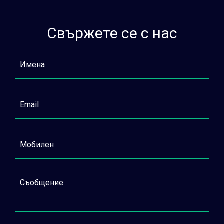
Свържете се с нас