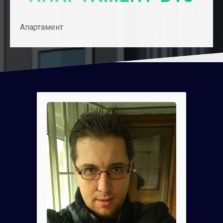
Апартамент