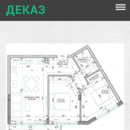
ДЕКАЗ