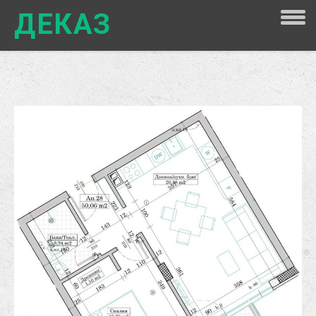
ДЕКАЗ