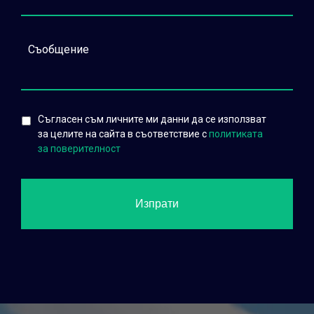
Съгласен съм личните ми данни да се използват
за целите на сайта в съответствие с
политиката
за поверителност