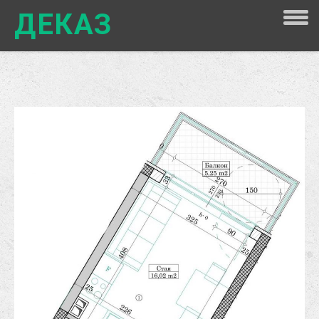
ДЕКАЗ