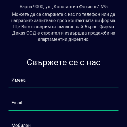
Варна 9000, ул. „Константин Фотинов” №5
Можете да се свържете с нас по телефон или да
направите запитване през контактната ни форма.
Ще Ви отговорим възможно най-бързо. Фирма
Деказ ООД е строител и извършва продажби на
апартаментни директно.
Свържете се с нас