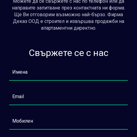
Можете да се свържете с нас по телефон или да
направите запитване през контактната ни форма.
Ще Ви отговорим възможно най-бързо. Фирма
Деказ ООД е строител и извършва продажби на
апартаментни директно.
Свържете се с нас