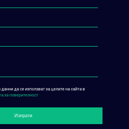
данни да се използват за целите на сайта в
та за поверителност