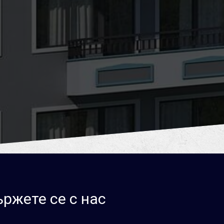
ржете се с нас