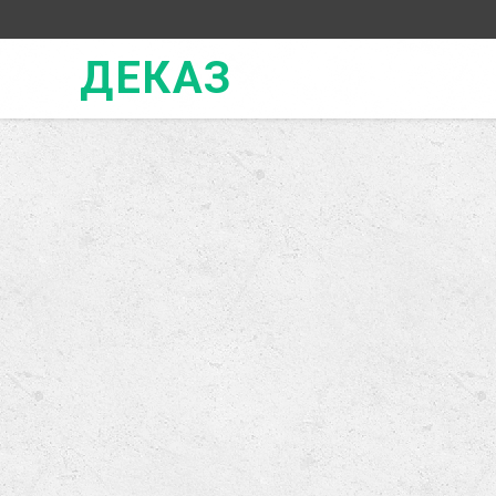
ДЕКАЗ