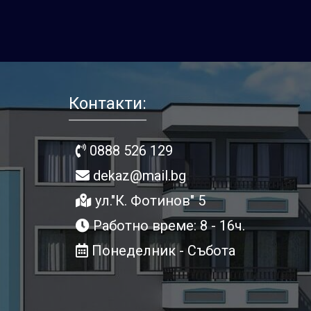
Контакти:
0888 526 129
dekaz@mail.bg
ул."К. Фотинов" 5
Работно време: 8 - 16ч.
Понеделник - Събота