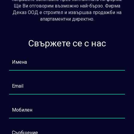
Ще Ви отговорим възможно най-бързо. Фирма
Деказ ООД е строител и извършва продажби на
апартаментни директно.
Свържете се с нас