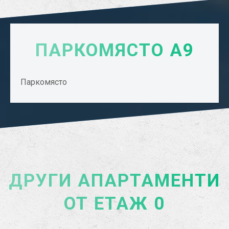
ПАРКОМЯСТО А9
Паркомясто
ДРУГИ АПАРТАМЕНТИ
ОТ ЕТАЖ 0