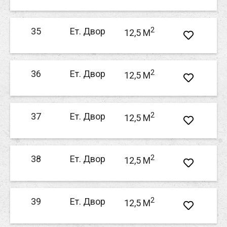
2
35
Ет. Двор
12,5 M
2
36
Ет. Двор
12,5 M
2
37
Ет. Двор
12,5 M
2
38
Ет. Двор
12,5 M
2
39
Ет. Двор
12,5 M