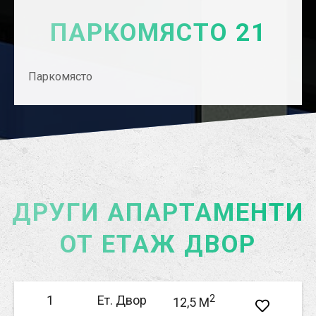
ПАРКОМЯСТО 21
Паркомясто
ДРУГИ АПАРТАМЕНТИ
ОТ ЕТАЖ ДВОР
2
1
Ет. Двор
12,5 M