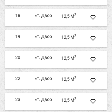
2
18
Ет. Двор
12,5 M
2
19
Ет. Двор
12,5 M
2
20
Ет. Двор
12,5 M
2
22
Ет. Двор
12,5 M
2
23
Ет. Двор
12,5 M