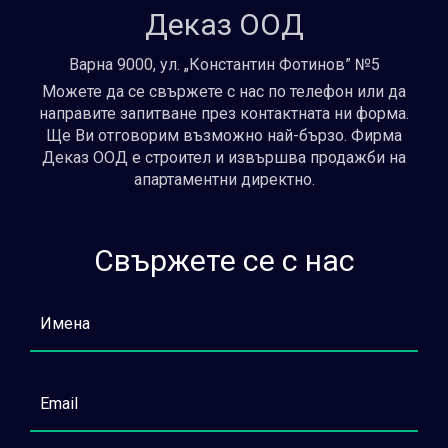
Деказ ООД
Варна 9000, ул. „Константин Фотинов” №5
Можете да се свържете с нас по телефон или да
направите запитване през контактната ни форма.
Ще Ви отговорим възможно най-бързо. Фирма
Деказ ООД е строител и извършва продажби на
апартаментни директно.
Свържете се с нас