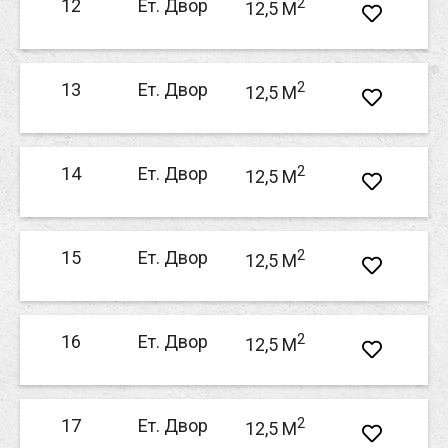
2
12
Ет. Двор
12,5 M
2
13
Ет. Двор
12,5 M
2
14
Ет. Двор
12,5 M
2
15
Ет. Двор
12,5 M
2
16
Ет. Двор
12,5 M
2
17
Ет. Двор
12,5 M