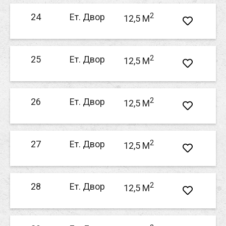
2
24
Ет. Двор
12,5 M
2
25
Ет. Двор
12,5 M
2
26
Ет. Двор
12,5 M
2
27
Ет. Двор
12,5 M
2
28
Ет. Двор
12,5 M