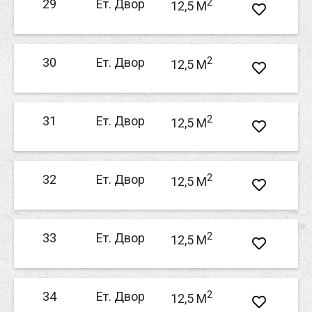
2
29
Ет. Двор
12,5 M
2
30
Ет. Двор
12,5 M
2
31
Ет. Двор
12,5 M
2
32
Ет. Двор
12,5 M
2
33
Ет. Двор
12,5 M
2
34
Ет. Двор
12,5 M