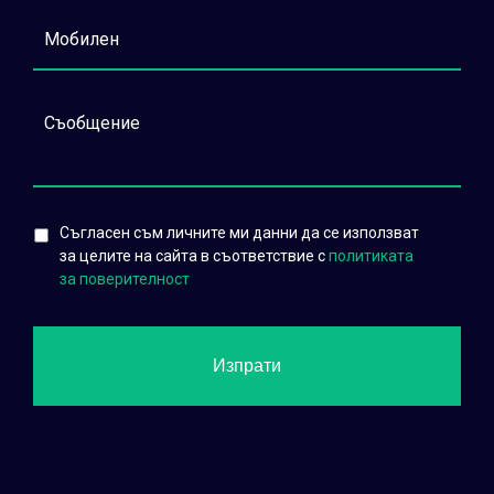
Съгласен съм личните ми данни да се използват
за целите на сайта в съответствие с
политиката
за поверителност