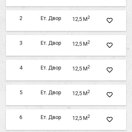
2
2
Ет. Двор
12,5 M
2
3
Ет. Двор
12,5 M
2
4
Ет. Двор
12,5 M
2
5
Ет. Двор
12,5 M
2
6
Ет. Двор
12,5 M