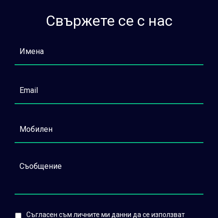
Свържете се с нас
Съгласен съм личните ми данни да се използват