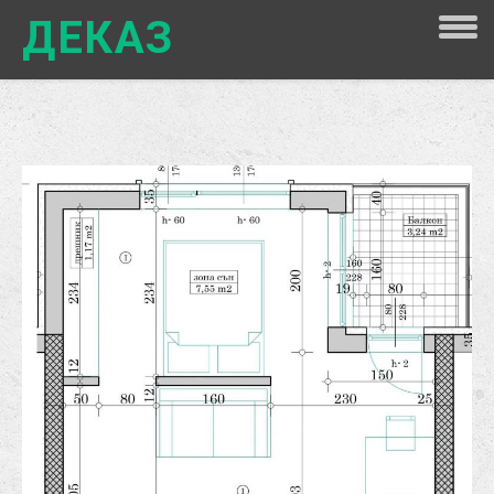
ДЕКАЗ