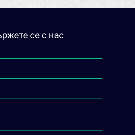
ржете се с нас