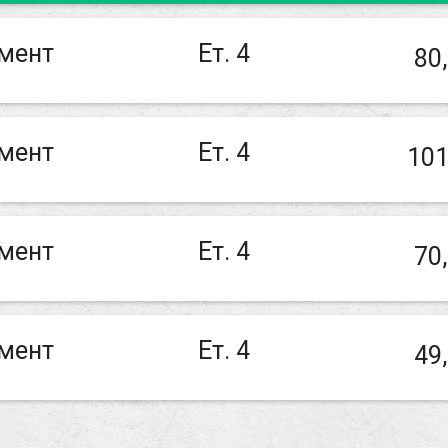
мент
Ет. 4
80
мент
Ет. 4
101
мент
Ет. 4
70
мент
Ет. 4
49