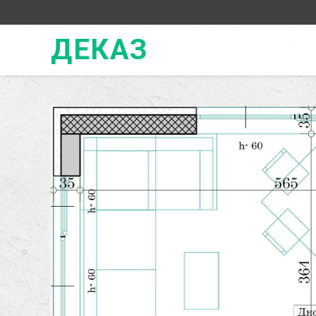
ДЕКАЗ