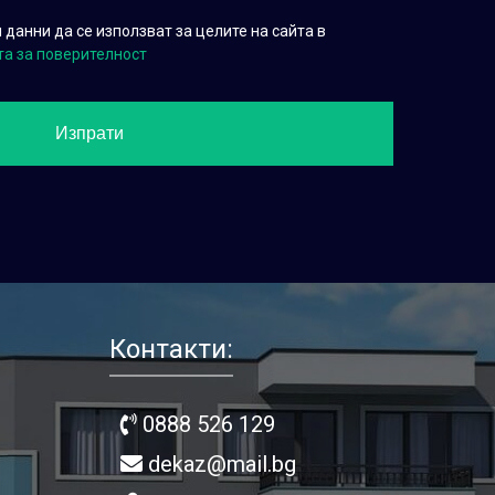
данни да се използват за целите на сайта в
та за поверителност
Контакти:
0888 526 129
dekaz@mail.bg