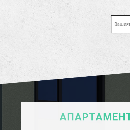
АПАРТАМЕНТ