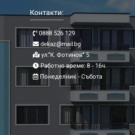
Контакти:
0888 526 129
dekaz@mail.bg
ул."К. Фотинов" 5
Работно време: 8 - 16ч.
Понеделник - Събота