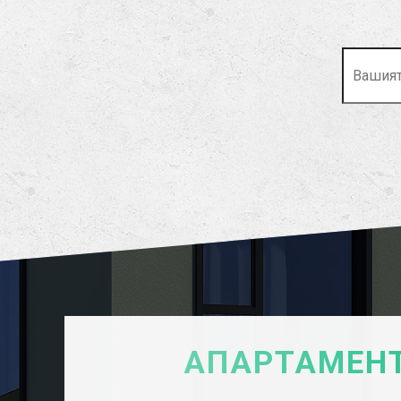
АПАРТАМЕНТ