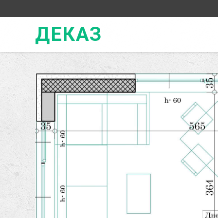
ДЕКАЗ