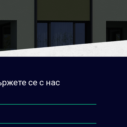
ржете се с нас