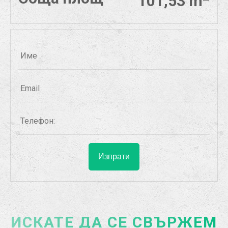
101,53 m
ИСКАТЕ ДА СЕ СВЪРЖЕМ