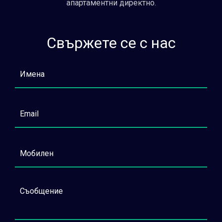
апартаментни директно.
Свържете се с нас