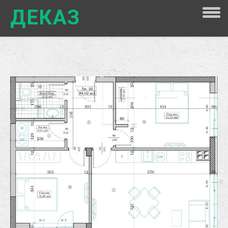
ДЕКАЗ