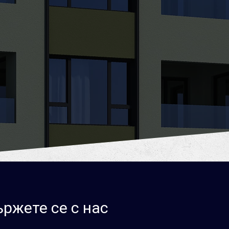
ржете се с нас