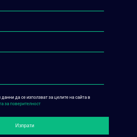
данни да се използват за целите на сайта в
та за поверителност