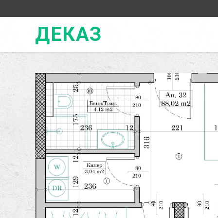
ДЕКАЗ