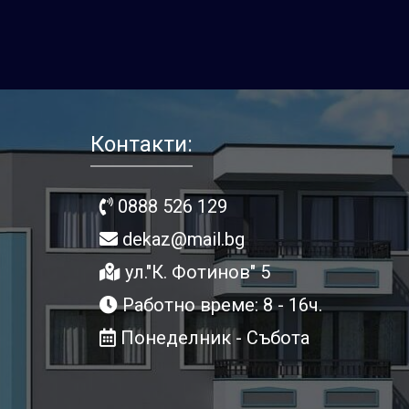
Контакти:
0888 526 129
dekaz@mail.bg
ул."К. Фотинов" 5
Работно време: 8 - 16ч.
Понеделник - Събота