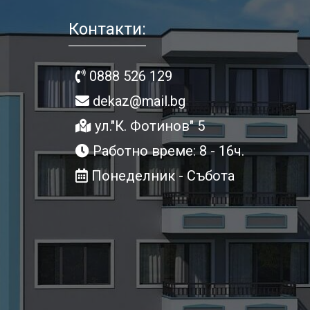
Контакти:
0888 526 129
dekaz@mail.bg
ул."К. Фотинов" 5
Работно време: 8 - 16ч.
Понеделник - Събота