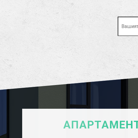
АПАРТАМЕНТ