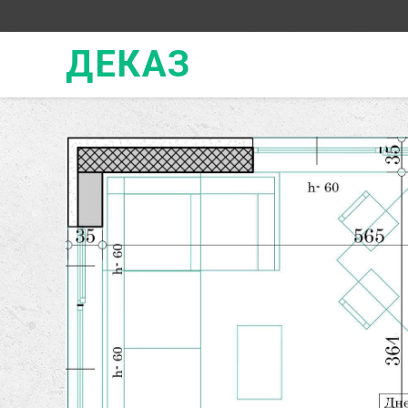
ДЕКАЗ