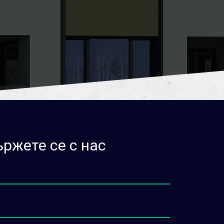
ржете се с нас