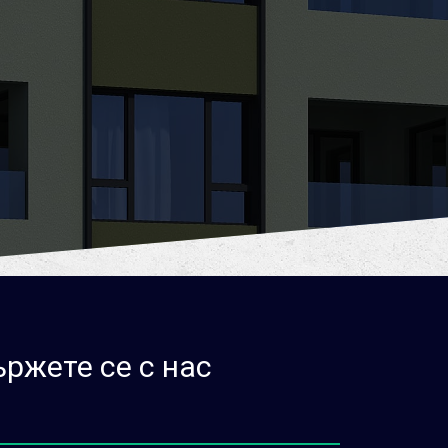
ржете се с нас