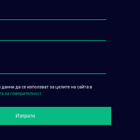
данни да се използват за целите на сайта в
та за поверителност