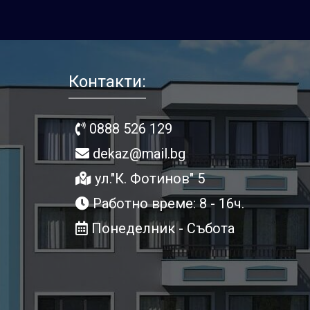
Контакти:
0888 526 129
dekaz@mail.bg
ул."К. Фотинов" 5
Работно време: 8 - 16ч.
Понеделник - Събота