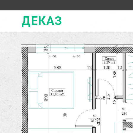
ДЕКАЗ