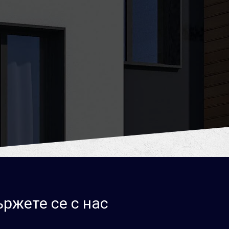
ржете се с нас