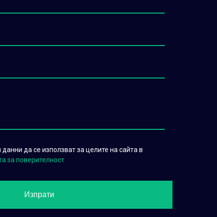
данни да се използват за целите на сайта в
та за поверителност