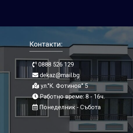
Контакти:
0888 526 129
dekaz@mail.bg
ул."К. Фотинов" 5
Работно време: 8 - 16ч.
Понеделник - Събота