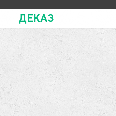
ДЕКАЗ