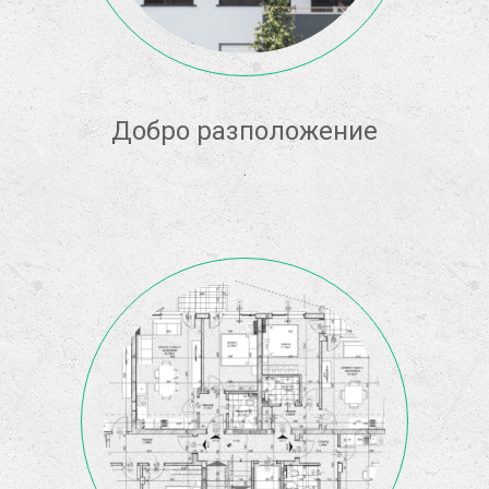
Добро разположение
.