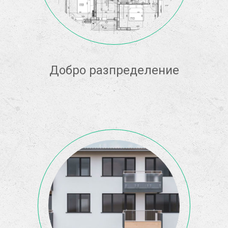
Добро разпределение
.