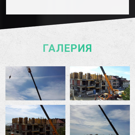
ГАЛЕРИЯ