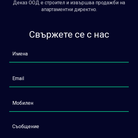
Деказ ООД е строител и извършва продажби на
апартаментни директно.
Свържете се с нас