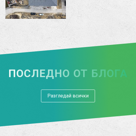
ПОСЛЕДНO ОТ БЛОГА
Разгледай всички