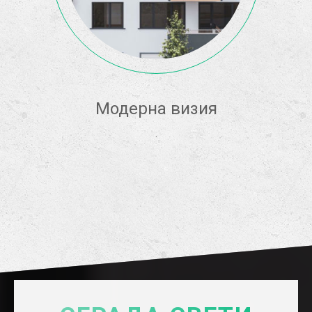
Модерна визия
.