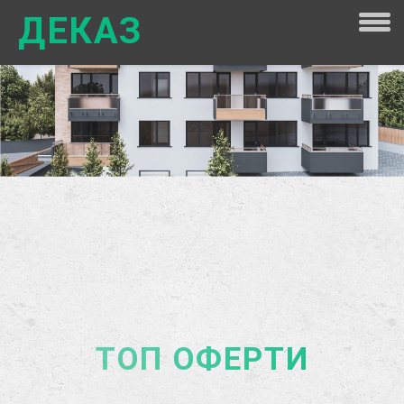
ДЕКАЗ
ТОП ОФЕРТИ