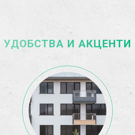
УДОБСТВА И АКЦЕНТИ