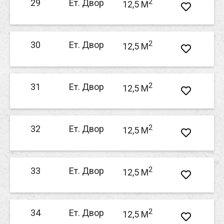
2
29
Ет. Двор
12,5 M
2
30
Ет. Двор
12,5 M
2
31
Ет. Двор
12,5 M
2
32
Ет. Двор
12,5 M
2
33
Ет. Двор
12,5 M
2
34
Ет. Двор
12,5 M