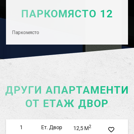
ПАРКОМЯСТО 12
Паркомясто
ДРУГИ АПАРТАМЕНТИ
ОТ ЕТАЖ ДВОР
2
1
Ет. Двор
12,5 M