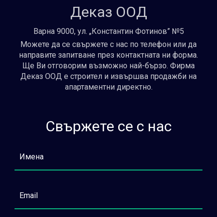
Деказ ООД
Варна 9000, ул. „Константин Фотинов” №5
Можете да се свържете с нас по телефон или да
направите запитване през контактната ни форма.
Ще Ви отговорим възможно най-бързо. Фирма
Деказ ООД е строител и извършва продажби на
апартаментни директно.
Свържете се с нас