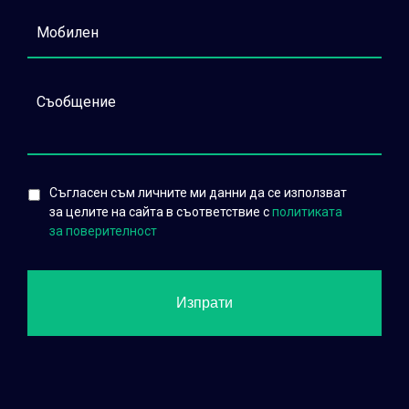
Съгласен съм личните ми данни да се използват
за целите на сайта в съответствие с
политиката
за поверителност