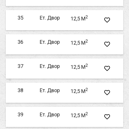
2
35
Ет. Двор
12,5 M
2
36
Ет. Двор
12,5 M
2
37
Ет. Двор
12,5 M
2
38
Ет. Двор
12,5 M
2
39
Ет. Двор
12,5 M