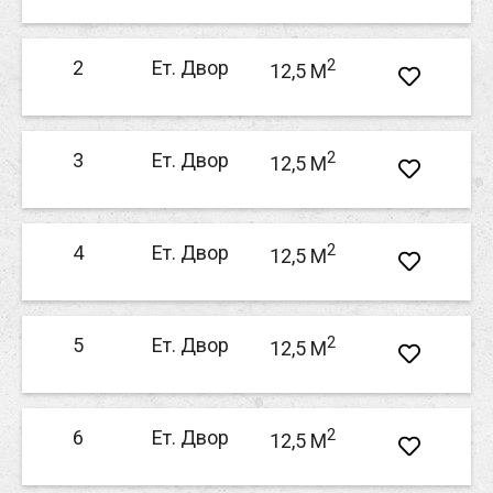
2
2
Ет. Двор
12,5 M
2
3
Ет. Двор
12,5 M
2
4
Ет. Двор
12,5 M
2
5
Ет. Двор
12,5 M
2
6
Ет. Двор
12,5 M