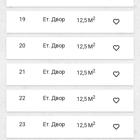
2
19
Ет. Двор
12,5 M
2
20
Ет. Двор
12,5 M
2
21
Ет. Двор
12,5 M
2
22
Ет. Двор
12,5 M
2
23
Ет. Двор
12,5 M