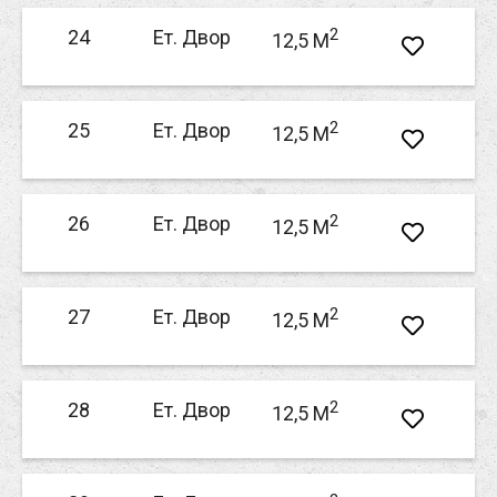
2
24
Ет. Двор
12,5 M
2
25
Ет. Двор
12,5 M
2
26
Ет. Двор
12,5 M
2
27
Ет. Двор
12,5 M
2
28
Ет. Двор
12,5 M