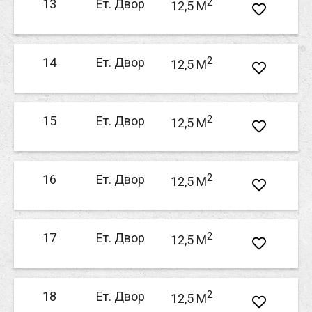
2
13
Ет. Двор
12,5 M
2
14
Ет. Двор
12,5 M
2
15
Ет. Двор
12,5 M
2
16
Ет. Двор
12,5 M
2
17
Ет. Двор
12,5 M
2
18
Ет. Двор
12,5 M