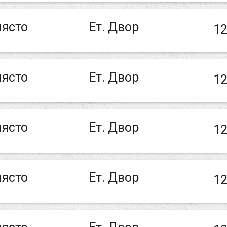
ясто
Ет. Двор
12
ясто
Ет. Двор
12
ясто
Ет. Двор
12
ясто
Ет. Двор
12