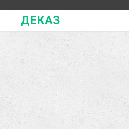
ДЕКАЗ