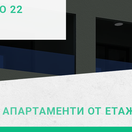
О 22
 АПАРТАМЕНТИ ОТ ЕТА