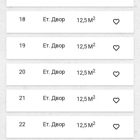
2
18
Ет. Двор
12,5 M
2
19
Ет. Двор
12,5 M
2
20
Ет. Двор
12,5 M
2
21
Ет. Двор
12,5 M
2
22
Ет. Двор
12,5 M