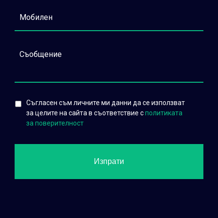
Съгласен съм личните ми данни да се използват
за целите на сайта в съответствие с
политиката
за поверителност