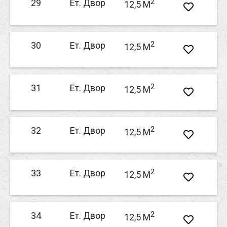
2
29
Ет. Двор
12,5 M
2
30
Ет. Двор
12,5 M
2
31
Ет. Двор
12,5 M
2
32
Ет. Двор
12,5 M
2
33
Ет. Двор
12,5 M
2
34
Ет. Двор
12,5 M