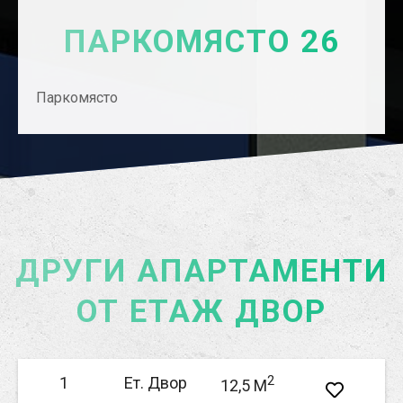
ПАРКОМЯСТО 26
Паркомясто
ДРУГИ АПАРТАМЕНТИ
ОТ ЕТАЖ ДВОР
2
1
Ет. Двор
12,5 M