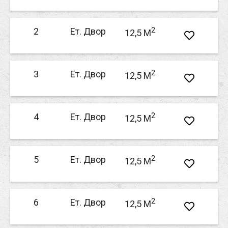
2
2
Ет. Двор
12,5 M
2
3
Ет. Двор
12,5 M
2
4
Ет. Двор
12,5 M
2
5
Ет. Двор
12,5 M
2
6
Ет. Двор
12,5 M