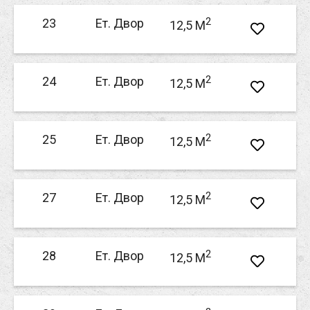
2
23
Ет. Двор
12,5 M
2
24
Ет. Двор
12,5 M
2
25
Ет. Двор
12,5 M
2
27
Ет. Двор
12,5 M
2
28
Ет. Двор
12,5 M