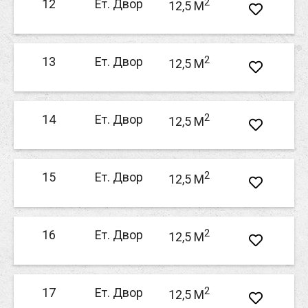
2
12
Ет. Двор
12,5 M
2
13
Ет. Двор
12,5 M
2
14
Ет. Двор
12,5 M
2
15
Ет. Двор
12,5 M
2
16
Ет. Двор
12,5 M
2
17
Ет. Двор
12,5 M