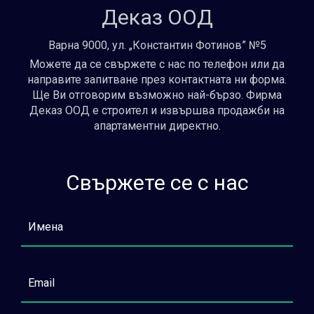
Деказ ООД
Варна 9000, ул. „Константин Фотинов” №5
Можете да се свържете с нас по телефон или да
направите запитване през контактната ни форма.
Ще Ви отговорим възможно най-бързо. Фирма
Деказ ООД е строител и извършва продажби на
апартаментни директно.
Свържете се с нас