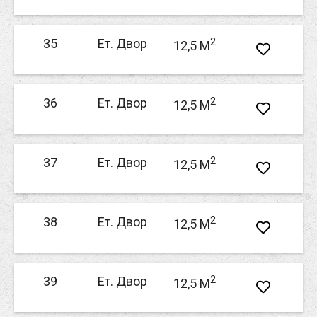
2
35
Ет. Двор
12,5 M
2
36
Ет. Двор
12,5 M
2
37
Ет. Двор
12,5 M
2
38
Ет. Двор
12,5 M
2
39
Ет. Двор
12,5 M