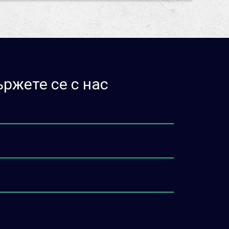
ржете се с нас