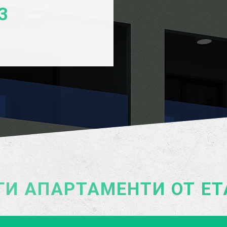
3
ГИ АПАРТАМЕНТИ ОТ ЕТ