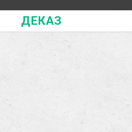
ДЕКАЗ