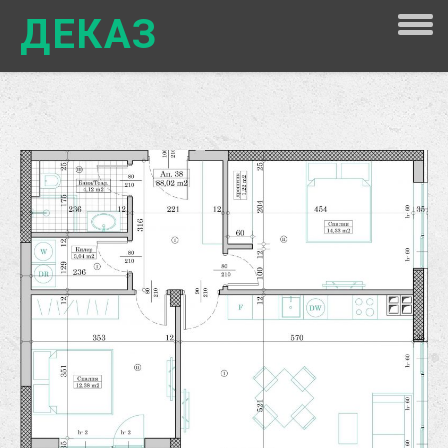
ДЕКАЗ