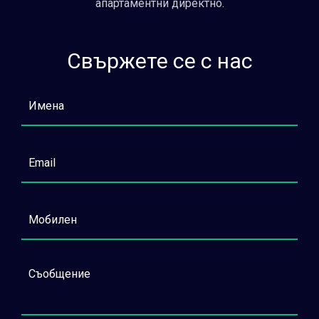
апартаментни директно.
Свържете се с нас