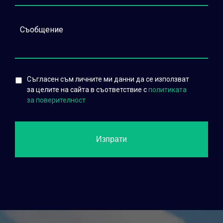
Съгласен съм личните ми данни да се използват
за целите на сайта в съответствие с
политиката
за поверителност