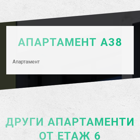
АПАРТАМЕНТ А38
Апартамент
ДРУГИ АПАРТАМЕНТИ
ОТ ЕТАЖ 6