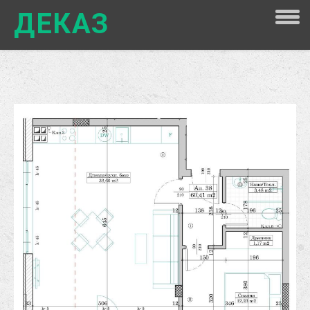
ДЕКАЗ