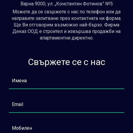
Варна 9000, ул. „Константин Фотинов” №5
Можете да се свържете с нас по телефон или да
направите запитване през контактната ни форма.
Ще Ви отговорим възможно най-бързо. Фирма
Деказ ООД е строител и извършва продажби на
апартаментни директно.
Свържете се с нас