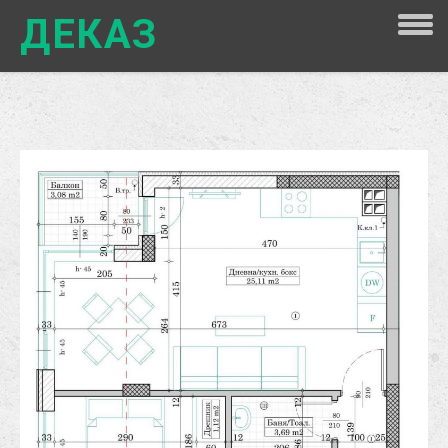
ДЕКАЗ