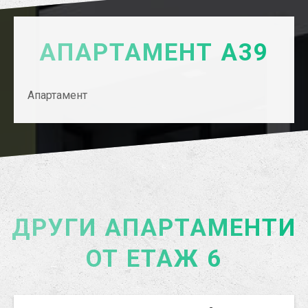
АПАРТАМЕНТ А39
Апартамент
ДРУГИ АПАРТАМЕНТИ
ОТ ЕТАЖ 6